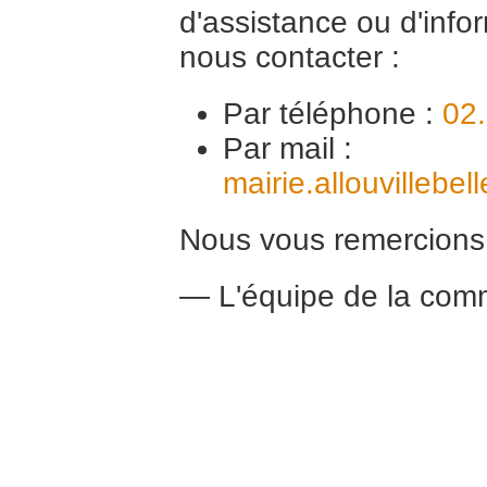
d'assistance ou d'info
nous contacter :
Par téléphone :
02
Par mail :
mairie.allouvilleb
Nous vous remercions
— L'équipe de la comm