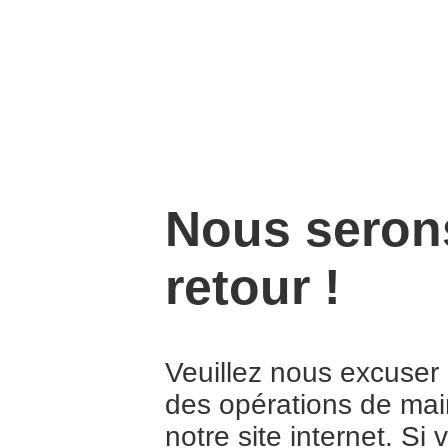
Nous serons
retour !
Veuillez nous excuser
des opérations de mai
notre site internet. Si